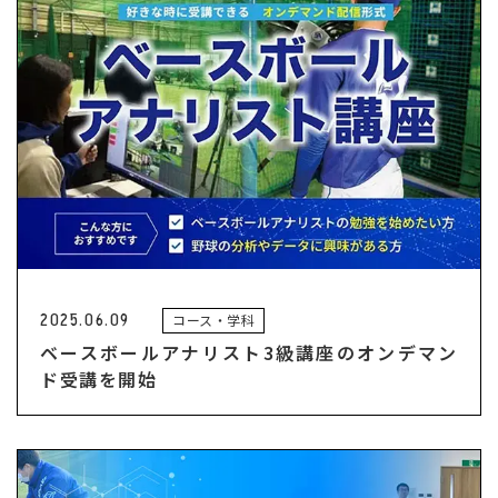
2025.06.09
コース・学科
ベースボールアナリスト3級講座のオンデマン
ド受講を開始