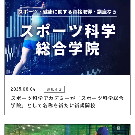
2025.08.04
お知らせ
スポーツ科学アカデミーが「スポーツ科学総合
学院」として名称を新たに新規開校