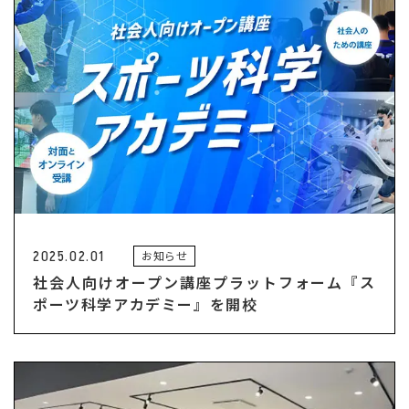
2025.02.01
お知らせ
社会人向けオープン講座プラットフォーム『ス
ポーツ科学アカデミー』を開校