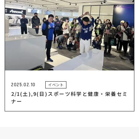
2025.02.10
イベント
2/1(土),9(日)スポーツ科学と健康・栄養セミ
ナー