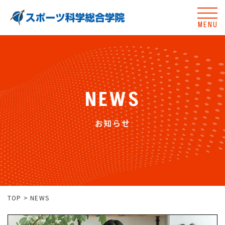
MENU
NEWS
お知らせ
TOP
>
NEWS