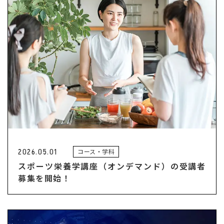
2026.05.01
コース・学科
スポーツ栄養学講座（オンデマンド）の受講者
募集を開始！